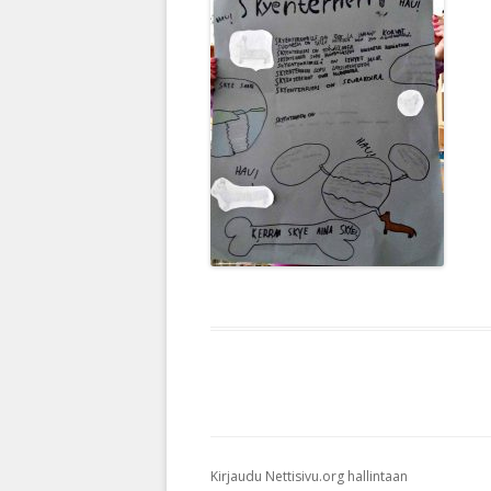
Kirjaudu Nettisivu.org hallintaan