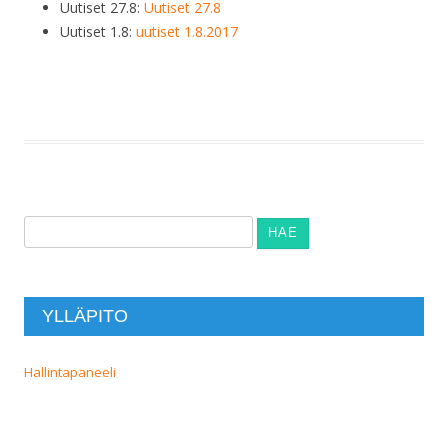
Uutiset 27.8:
Uutiset 27.8
Uutiset 1.8:
uutiset 1.8.2017
Haku:
YLLÄPITO
Hallintapaneeli